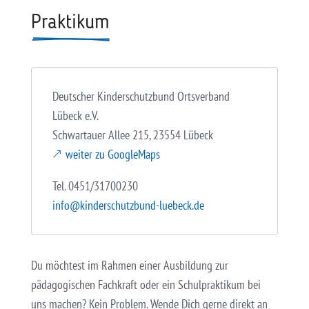
Praktikum
Deutscher Kinderschutzbund Ortsverband
Lübeck e.V.
Schwartauer Allee 215, 23554 Lübeck
weiter zu GoogleMaps
Tel. 0451/31700230
info@kinderschutzbund-luebeck.de
Du möchtest im Rahmen einer Ausbildung zur
pädagogischen Fachkraft oder ein Schulpraktikum bei
uns machen? Kein Problem. Wende Dich gerne direkt an